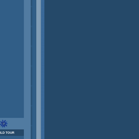
LD TOUR