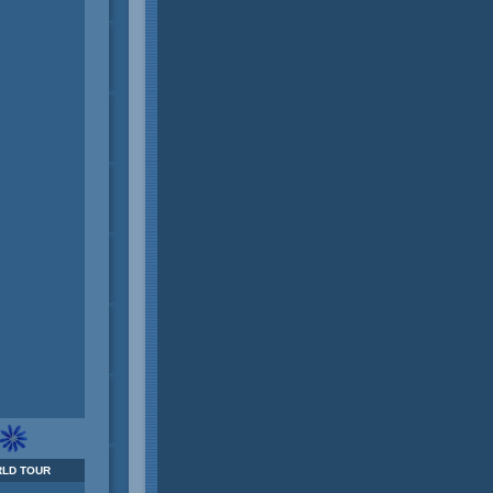
LD TOUR